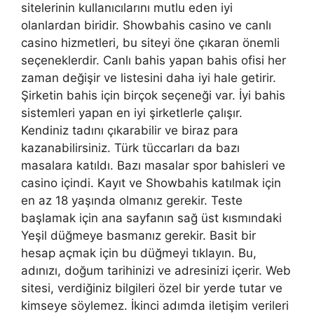
sitelerinin kullanıcılarını mutlu eden iyi
olanlardan biridir. Showbahis casino ve canlı
casino hizmetleri, bu siteyi öne çıkaran önemli
seçeneklerdir. Canlı bahis yapan bahis ofisi her
zaman değişir ve listesini daha iyi hale getirir.
Şirketin bahis için birçok seçeneği var. İyi bahis
sistemleri yapan en iyi şirketlerle çalışır.
Kendiniz tadını çıkarabilir ve biraz para
kazanabilirsiniz. Türk tüccarları da bazı
masalara katıldı. Bazı masalar spor bahisleri ve
casino içindi. Kayıt ve Showbahis katılmak için
en az 18 yaşında olmanız gerekir. Teste
başlamak için ana sayfanın sağ üst kısmındaki
Yeşil düğmeye basmanız gerekir. Basit bir
hesap açmak için bu düğmeyi tıklayın. Bu,
adınızı, doğum tarihinizi ve adresinizi içerir. Web
sitesi, verdiğiniz bilgileri özel bir yerde tutar ve
kimseye söylemez. İkinci adımda iletişim verileri