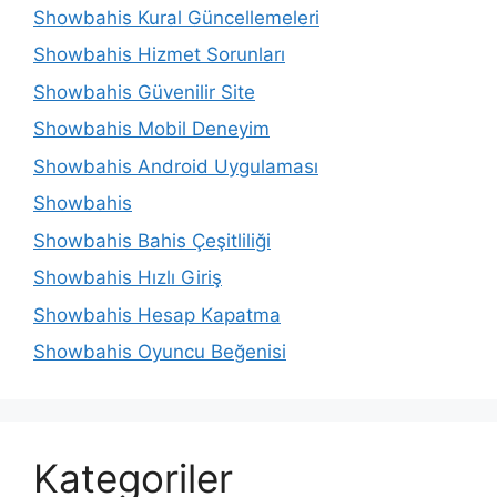
Showbahis Kural Güncellemeleri
Showbahis Hizmet Sorunları
Showbahis Güvenilir Site
Showbahis Mobil Deneyim
Showbahis Android Uygulaması
Showbahis
Showbahis Bahis Çeşitliliği
Showbahis Hızlı Giriş
Showbahis Hesap Kapatma
Showbahis Oyuncu Beğenisi
Kategoriler