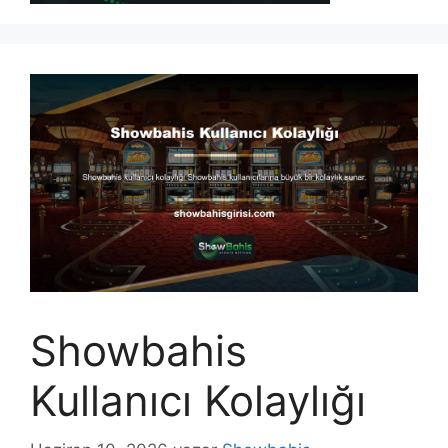
Showbahis
Kullanıcı Kolaylığı