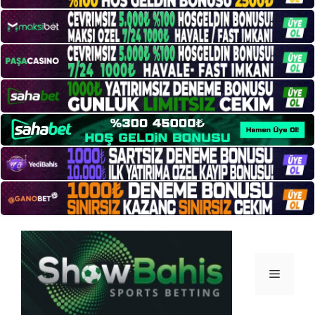
İçeriğe
atla
Menü