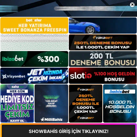
×
SHOWBAHİS GİRİŞ İÇİN TIKLAYINIZ!