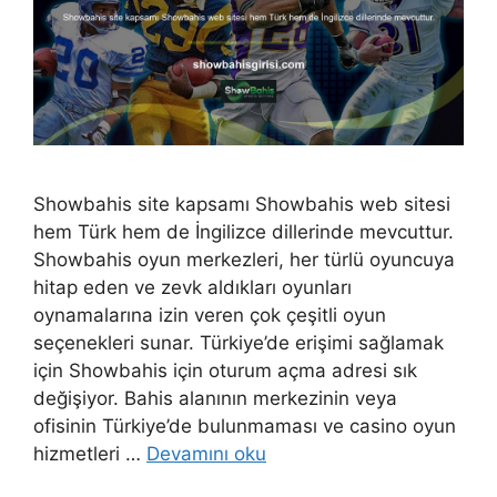
Showbahis site kapsamı Showbahis web sitesi
hem Türk hem de İngilizce dillerinde mevcuttur.
Showbahis oyun merkezleri, her türlü oyuncuya
hitap eden ve zevk aldıkları oyunları
oynamalarına izin veren çok çeşitli oyun
seçenekleri sunar. Türkiye’de erişimi sağlamak
için Showbahis için oturum açma adresi sık
değişiyor. Bahis alanının merkezinin veya
ofisinin Türkiye’de bulunmaması ve casino oyun
hizmetleri …
Devamını oku