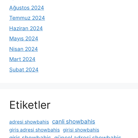
Ağustos 2024
Temmuz 2024
Haziran 2024
Mayıs 2024
Nisan 2024
Mart 2024
Şubat 2024
Etiketler
canli showbahis
adresi showbahis
giris adresi showbahis
girisi showbahis
giris showbahis
güncel adresi showbahis