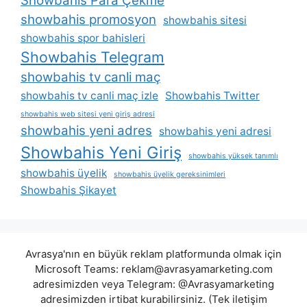
Showbahis Para Çekme
showbahis promosyon
showbahis sitesi
showbahis spor bahisleri
Showbahis Telegram
showbahis tv canli maç
showbahis tv canli maç izle
Showbahis Twitter
showbahis web sitesi yeni giriş adresi
showbahis yeni adres
showbahis yeni adresi
Showbahis Yeni Giriş
showbahis yüksek tanımlı
showbahis üyelik
showbahis üyelik gereksinimleri
Showbahis Şikayet
Avrasya'nın en büyük reklam platformunda olmak için
Microsoft Teams:
reklam@avrasyamarketing.com
adresimizden veya Telegram: @Avrasyamarketing
adresimizden irtibat kurabilirsiniz. (Tek iletişim