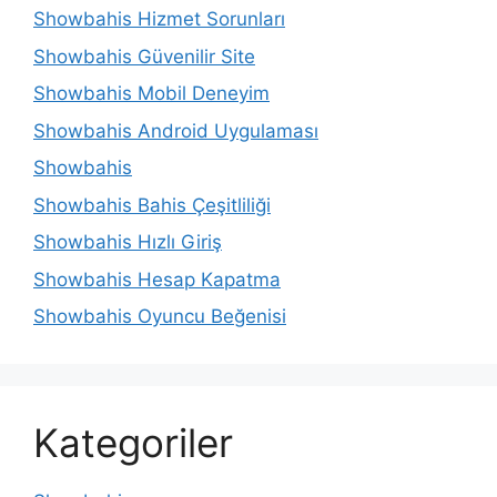
Showbahis Hizmet Sorunları
Showbahis Güvenilir Site
Showbahis Mobil Deneyim
Showbahis Android Uygulaması
Showbahis
Showbahis Bahis Çeşitliliği
Showbahis Hızlı Giriş
Showbahis Hesap Kapatma
Showbahis Oyuncu Beğenisi
Kategoriler