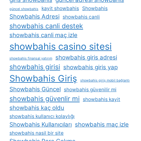
kayit showbahis
Showbahis
güncel showbahis
Showbahis Adresi
showbahis canli
showbahis canli destek
showbahis canli maç izle
showbahis casino sitesi
showbahis giris adresi
showbahis finansal yatırım
showbahis girisi
showbahis giris yap
Showbahis Giriş
showbahis giriş mobil bağlantı
Showbahis Güncel
showbahis güvenilir mi
showbahis güvenlir mi
showbahis kayit
showbahis kaç oldu
showbahis kullanıcı kolaylığı
Showbahis Kullanıcıları
showbahis maç izle
showbahis nasil bir site