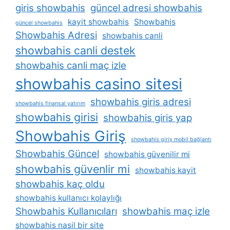
giris showbahis
güncel adresi showbahis
kayit showbahis
Showbahis
güncel showbahis
Showbahis Adresi
showbahis canli
showbahis canli destek
showbahis canli maç izle
showbahis casino sitesi
showbahis giris adresi
showbahis finansal yatırım
showbahis girisi
showbahis giris yap
Showbahis Giriş
showbahis giriş mobil bağlantı
Showbahis Güncel
showbahis güvenilir mi
showbahis güvenlir mi
showbahis kayit
showbahis kaç oldu
showbahis kullanıcı kolaylığı
Showbahis Kullanıcıları
showbahis maç izle
showbahis nasil bir site