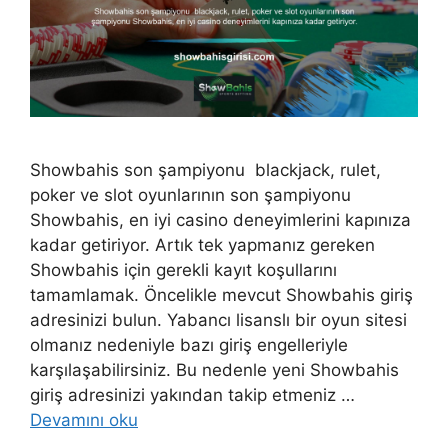
Showbahis son şampiyonu blackjack, rulet,
poker ve slot oyunlarının son şampiyonu
Showbahis, en iyi casino deneyimlerini kapınıza
kadar getiriyor. Artık tek yapmanız gereken
Showbahis için gerekli kayıt koşullarını
tamamlamak. Öncelikle mevcut Showbahis giriş
adresinizi bulun. Yabancı lisanslı bir oyun sitesi
olmanız nedeniyle bazı giriş engelleriyle
karşılaşabilirsiniz. Bu nedenle yeni Showbahis
giriş adresinizi yakından takip etmeniz …
Devamını oku