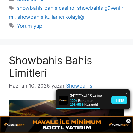
Etiketler
showbahis bahis casino
,
showbahis güvenlir
mi
,
showbahis kullanıcı kolaylığı
Yorum yap
Showbahis Bahis
Limitleri
Haziran 10, 2026
yazar
Showbahis
×