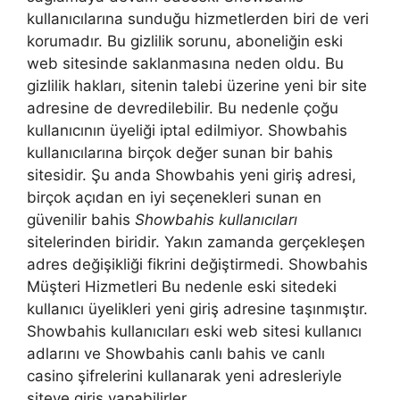
kullanıcılarına sunduğu hizmetlerden biri de veri
korumadır. Bu gizlilik sorunu, aboneliğin eski
web sitesinde saklanmasına neden oldu. Bu
gizlilik hakları, sitenin talebi üzerine yeni bir site
adresine de devredilebilir. Bu nedenle çoğu
kullanıcının üyeliği iptal edilmiyor. Showbahis
kullanıcılarına birçok değer sunan bir bahis
sitesidir. Şu anda Showbahis yeni giriş adresi,
birçok açıdan en iyi seçenekleri sunan en
güvenilir bahis
Showbahis kullanıcıları
sitelerinden biridir. Yakın zamanda gerçekleşen
adres değişikliği fikrini değiştirmedi. Showbahis
Müşteri Hizmetleri Bu nedenle eski sitedeki
kullanıcı üyelikleri yeni giriş adresine taşınmıştır.
Showbahis kullanıcıları eski web sitesi kullanıcı
adlarını ve Showbahis canlı bahis ve canlı
casino şifrelerini kullanarak yeni adresleriyle
siteye giriş yapabilirler.