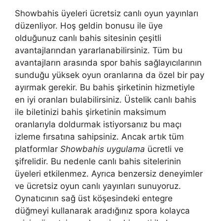
Showbahis üyeleri ücretsiz canlı oyun yayınları
düzenliyor. Hoş geldin bonusu ile üye
olduğunuz canlı bahis sitesinin çeşitli
avantajlarından yararlanabilirsiniz. Tüm bu
avantajların arasında spor bahis sağlayıcılarının
sunduğu yüksek oyun oranlarına da özel bir pay
ayırmak gerekir. Bu bahis şirketinin hizmetiyle
en iyi oranları bulabilirsiniz. Üstelik canlı bahis
ile biletinizi bahis şirketinin maksimum
oranlarıyla doldurmak istiyorsanız bu maçı
izleme fırsatına sahipsiniz. Ancak artık tüm
platformlar
Showbahis uygulama
ücretli ve
şifrelidir. Bu nedenle canlı bahis sitelerinin
üyeleri etkilenmez. Ayrıca benzersiz deneyimler
ve ücretsiz oyun canlı yayınları sunuyoruz.
Oynatıcının sağ üst köşesindeki entegre
düğmeyi kullanarak aradığınız spora kolayca