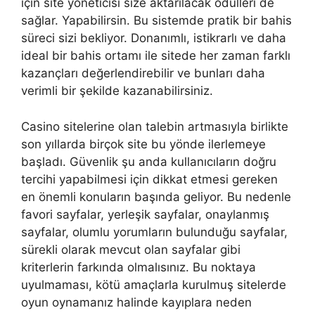
için site yöneticisi size aktarılacak ödülleri de
sağlar. Yapabilirsin. Bu sistemde pratik bir bahis
süreci sizi bekliyor. Donanımlı, istikrarlı ve daha
ideal bir bahis ortamı ile sitede her zaman farklı
kazançları değerlendirebilir ve bunları daha
verimli bir şekilde kazanabilirsiniz.
Casino sitelerine olan talebin artmasıyla birlikte
son yıllarda birçok site bu yönde ilerlemeye
başladı. Güvenlik şu anda kullanıcıların doğru
tercihi yapabilmesi için dikkat etmesi gereken
en önemli konuların başında geliyor. Bu nedenle
favori sayfalar, yerleşik sayfalar, onaylanmış
sayfalar, olumlu yorumların bulunduğu sayfalar,
sürekli olarak mevcut olan sayfalar gibi
kriterlerin farkında olmalısınız. Bu noktaya
uyulmaması, kötü amaçlarla kurulmuş sitelerde
oyun oynamanız halinde kayıplara neden