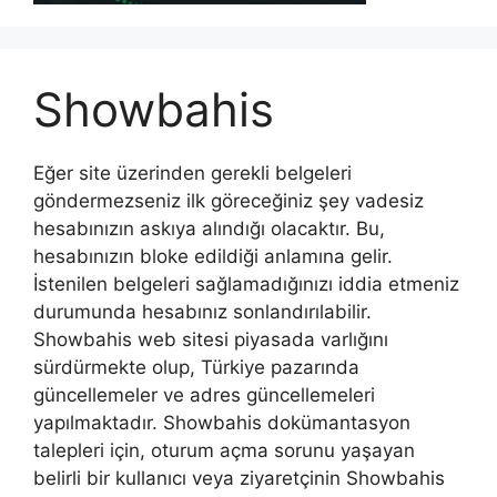
Showbahis
Eğer site üzerinden gerekli belgeleri
göndermezseniz ilk göreceğiniz şey vadesiz
hesabınızın askıya alındığı olacaktır. Bu,
hesabınızın bloke edildiği anlamına gelir.
İstenilen belgeleri sağlamadığınızı iddia etmeniz
durumunda hesabınız sonlandırılabilir.
Showbahis web sitesi piyasada varlığını
sürdürmekte olup, Türkiye pazarında
güncellemeler ve adres güncellemeleri
yapılmaktadır. Showbahis dokümantasyon
talepleri için, oturum açma sorunu yaşayan
belirli bir kullanıcı veya ziyaretçinin Showbahis