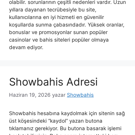
olabilir. sorunlarının çeşitli nedenleri vardır. Uzun
yıllara dayanan tecrübesiyle bu site,
kullanıcılarına en iyi hizmeti en güvenilir
koşullarda sunma çabasındadır. Yüksek oranlar,
bonuslar ve promosyonlar sunan popüler
casinolar ve bahis siteleri popüler olmaya
devam ediyor.
Showbahis Adresi
Haziran 19, 2026
yazar
Showbahis
Showbahis hesabına kaydolmak için sitenin sağ
üst köşesindeki “kaydol” yazan butona
tıklamanız gerekiyor. Bu butona basarak işlemi