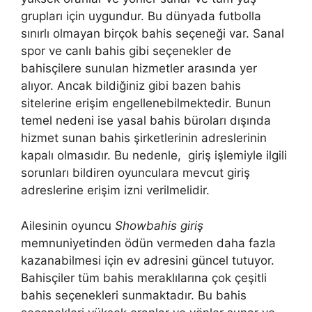
grupları için uygundur. Bu dünyada futbolla
sınırlı olmayan birçok bahis seçeneği var. Sanal
spor ve canlı bahis gibi seçenekler de
bahisçilere sunulan hizmetler arasında yer
alıyor. Ancak bildiğiniz gibi bazen bahis
sitelerine erişim engellenebilmektedir. Bunun
temel nedeni ise yasal bahis büroları dışında
hizmet sunan bahis şirketlerinin adreslerinin
kapalı olmasıdır. Bu nedenle, giriş işlemiyle ilgili
sorunları bildiren oyunculara mevcut giriş
adreslerine erişim izni verilmelidir.
Ailesinin oyuncu
Showbahis giriş
memnuniyetinden ödün vermeden daha fazla
kazanabilmesi için ev adresini güncel tutuyor.
Bahisçiler tüm bahis meraklılarına çok çeşitli
bahis seçenekleri sunmaktadır. Bu bahis