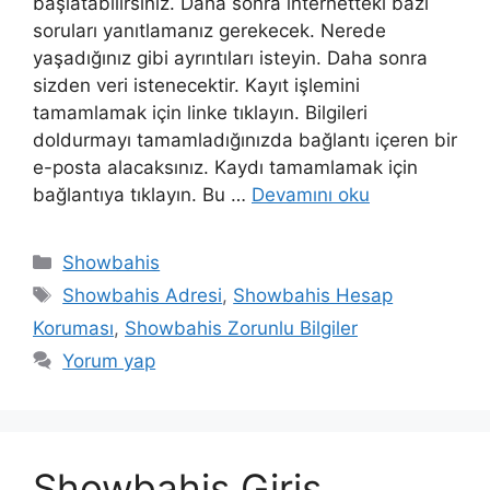
başlatabilirsiniz. Daha sonra internetteki bazı
soruları yanıtlamanız gerekecek. Nerede
yaşadığınız gibi ayrıntıları isteyin. Daha sonra
sizden veri istenecektir. Kayıt işlemini
tamamlamak için linke tıklayın. Bilgileri
doldurmayı tamamladığınızda bağlantı içeren bir
e-posta alacaksınız. Kaydı tamamlamak için
bağlantıya tıklayın. Bu …
Devamını oku
Kategoriler
Showbahis
Etiketler
Showbahis Adresi
,
Showbahis Hesap
Koruması
,
Showbahis Zorunlu Bilgiler
Yorum yap
Showbahis Giriş