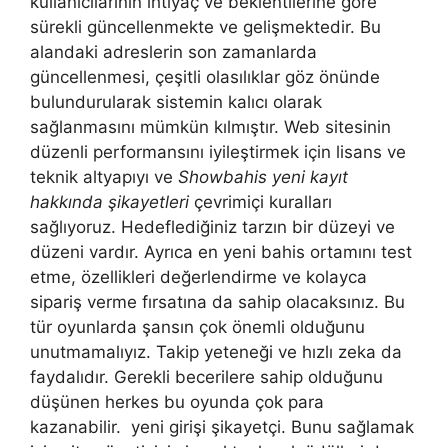
kullanıcılarının ihtiyaç ve beklentilerine göre
sürekli güncellenmekte ve gelişmektedir. Bu
alandaki adreslerin son zamanlarda
güncellenmesi, çeşitli olasılıklar göz önünde
bulundurularak sistemin kalıcı olarak
sağlanmasını mümkün kılmıştır. Web sitesinin
düzenli performansını iyileştirmek için lisans ve
teknik altyapıyı ve
Showbahis yeni kayıt
hakkında şikayetleri
çevrimiçi kuralları
sağlıyoruz. Hedeflediğiniz tarzın bir düzeyi ve
düzeni vardır. Ayrıca en yeni bahis ortamını test
etme, özellikleri değerlendirme ve kolayca
sipariş verme fırsatına da sahip olacaksınız. Bu
tür oyunlarda şansın çok önemli olduğunu
unutmamalıyız. Takip yeteneği ve hızlı zeka da
faydalıdır. Gerekli becerilere sahip olduğunu
düşünen herkes bu oyunda çok para
kazanabilir. yeni girişi şikayetçi. Bunu sağlamak