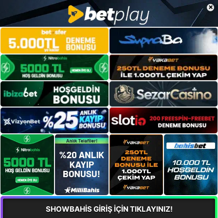
×
SHOWBAHİS GİRİŞ İÇİN TIKLAYINIZ!