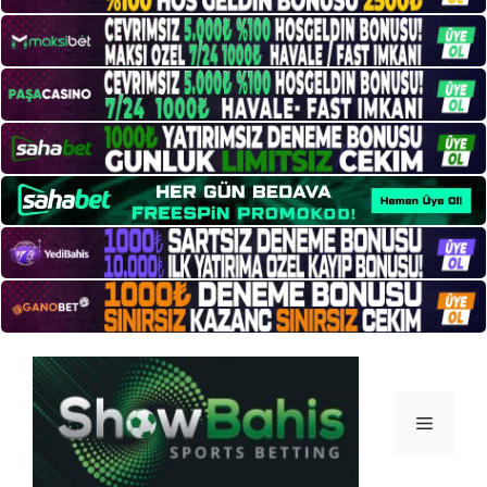
İçeriğe
atla
Menü