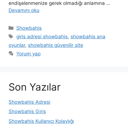
endişelenmenize gerek olmadığı anlamına …
Devamını oku
Kategoriler
Showbahis
Etiketler
giris adresi showbahis
,
showbahis ana
oyunlar
,
showbahis güvenilir site
Yorum yap
Son Yazılar
Showbahis Adresi
Showbahis Giriş
Showbahis Kullanıcı Kolaylığı