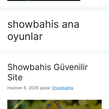
showbahis ana
oyunlar
Showbahis Güvenilir
Site
Haziran 8, 2026
yazar
Showbahis