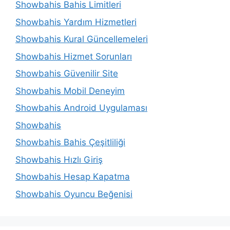
Showbahis Bahis Limitleri
Showbahis Yardım Hizmetleri
Showbahis Kural Güncellemeleri
Showbahis Hizmet Sorunları
Showbahis Güvenilir Site
Showbahis Mobil Deneyim
Showbahis Android Uygulaması
Showbahis
Showbahis Bahis Çeşitliliği
Showbahis Hızlı Giriş
Showbahis Hesap Kapatma
Showbahis Oyuncu Beğenisi