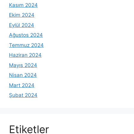
Kasım 2024
Ekim 2024
Eylül 2024
Ağustos 2024
Temmuz 2024
Haziran 2024
Mayıs 2024
Nisan 2024
Mart 2024
Şubat 2024
Etiketler