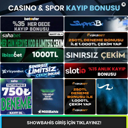
×
SHOWBAHİS GİRİŞ İÇİN TIKLAYINIZ!