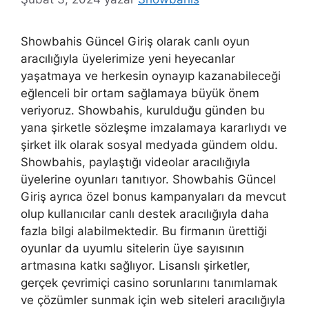
Showbahis Güncel Giriş olarak canlı oyun
aracılığıyla üyelerimize yeni heyecanlar
yaşatmaya ve herkesin oynayıp kazanabileceği
eğlenceli bir ortam sağlamaya büyük önem
veriyoruz. Showbahis, kurulduğu günden bu
yana şirketle sözleşme imzalamaya kararlıydı ve
şirket ilk olarak sosyal medyada gündem oldu.
Showbahis, paylaştığı videolar aracılığıyla
üyelerine oyunları tanıtıyor. Showbahis Güncel
Giriş ayrıca özel bonus kampanyaları da mevcut
olup kullanıcılar canlı destek aracılığıyla daha
fazla bilgi alabilmektedir. Bu firmanın ürettiği
oyunlar da uyumlu sitelerin üye sayısının
artmasına katkı sağlıyor. Lisanslı şirketler,
gerçek çevrimiçi casino sorunlarını tanımlamak
ve çözümler sunmak için web siteleri aracılığıyla