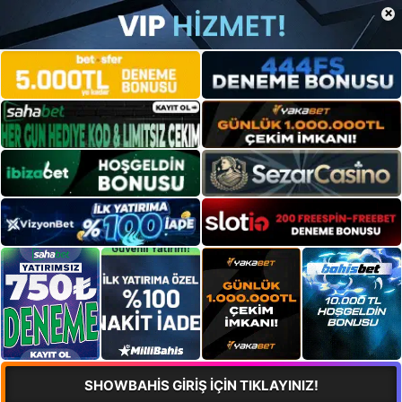
×
SHOWBAHİS GİRİŞ İÇİN TIKLAYINIZ!