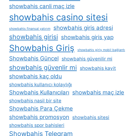
showbahis canli maç izle
showbahis casino sitesi
showbahis giris adresi
showbahis finansal yatırım
showbahis girisi
showbahis giris yap
Showbahis Giriş
showbahis giriş mobil bağlantı
Showbahis Güncel
showbahis güvenilir mi
showbahis güvenlir mi
showbahis kayit
showbahis kaç oldu
showbahis kullanıcı kolaylığı
Showbahis Kullanıcıları
showbahis maç izle
showbahis nasil bir site
Showbahis Para Çekme
showbahis promosyon
showbahis sitesi
showbahis spor bahisleri
Showbahis Telegram