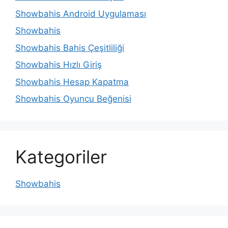
Showbahis Android Uygulaması
Showbahis
Showbahis Bahis Çeşitliliği
Showbahis Hızlı Giriş
Showbahis Hesap Kapatma
Showbahis Oyuncu Beğenisi
Kategoriler
Showbahis