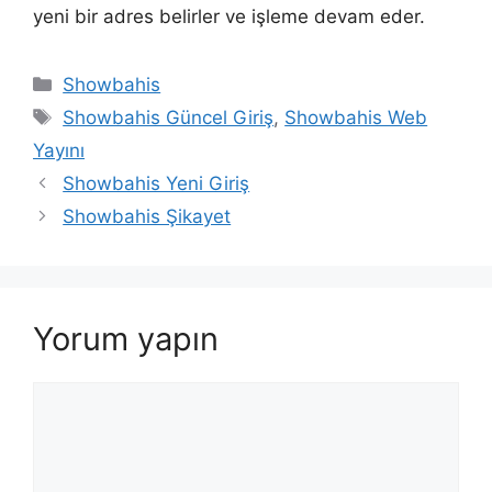
yeni bir adres belirler ve işleme devam eder.
Kategoriler
Showbahis
Etiketler
Showbahis Güncel Giriş
,
Showbahis Web
Yayını
Showbahis Yeni Giriş
Showbahis Şikayet
Yorum yapın
Yorum