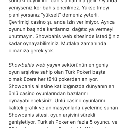
sonraki büyük kör bahis anlamına gelir. Oyunda
yeniyseniz kör bahis önerilmez. Yükseltmeyi
planlıyorsanız “yükselt” demeniz yeterli.
Çevrimiçi casino şu anda izin verilmiyor. Ayrıca
oyunun başında kartlarınızı dağıtıcıya vermeyi
unutmayın. Showbahis web sitesinde istediğiniz
kadar oynayabilirsiniz. Mutlaka zamanında
olmanıza gerek yok.
Showbahis web yayını
sektörünün en geniş
oyun arşivine sahip olan Türk Pokeri başta
olmak üzere her türlü pokerden anlıyor.
Showbahis ailesine katıldığınızda dünyanın en
ünlü casino oyunlarından bazılarını
oynayabileceksiniz. Ünlü casino oyunlarını
kaliteli grafik ve animasyonlarla üyelerine sunan
Showbahis sitesi, oyun arşivini sürekli
genişletiyor. Turkish Poker en fazla 5 oyuncu ve