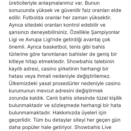
üreticileriyle anlaşmalarımız var. Bunun
sonucunda yüksek ve güvenilir faiz oranları elde
edilir. Futbolda oranlar her zaman yüksektir.
Ayrıca sitedeki oranları kontrol edebilir ve
şansınızı deneyebilirsiniz. Özellikle Şampiyonlar
Ligi ve Avrupa Ligi’nde getirdiği avantaj çok
önemli. Ayrıca basketbol, tenis gibi bahis
türlerine göre tanımlanan bahisler de geniş bir
kitleye hitap etmektedir. Showbahis talebinin
kayıtlı adresi, casino şirketinin herhangi bir
hatası veya ihmali nedeniyle değiştirilemez.
Ülkemizdeki yasal prosedürler nedeniyle casino
kurumunun mevcut adresini değiştirmek
zorunda kaldık. Canlı bahis sitesinde tüzel kişilik
bulunmaktadır ve sözleşmede herhangi bir hata
bulunmamaktadır. Hakkımızda üyeleri için
geçerlidir. Tüm bu detaylar siteyi her geçen gün
daha popüler hale getiriyor. Showbahis Live