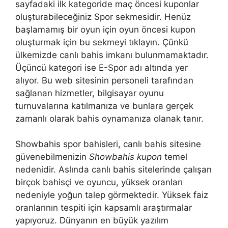
sayfadaki ilk kategoride maç öncesi kuponlar
oluşturabileceğiniz Spor sekmesidir. Henüz
başlamamış bir oyun için oyun öncesi kupon
oluşturmak için bu sekmeyi tıklayın. Çünkü
ülkemizde canlı bahis imkanı bulunmamaktadır.
Üçüncü kategori ise E-Spor adı altında yer
alıyor. Bu web sitesinin personeli tarafından
sağlanan hizmetler, bilgisayar oyunu
turnuvalarına katılmanıza ve bunlara gerçek
zamanlı olarak bahis oynamanıza olanak tanır.
Showbahis spor bahisleri, canlı bahis sitesine
güvenebilmenizin
Showbahis kupon
temel
nedenidir. Aslında canlı bahis sitelerinde çalışan
birçok bahisçi ve oyuncu, yüksek oranları
nedeniyle yoğun talep görmektedir. Yüksek faiz
oranlarının tespiti için kapsamlı araştırmalar
yapıyoruz. Dünyanın en büyük yazılım