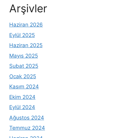
Arşivler
Haziran 2026
Eylül 2025
Haziran 2025
Mayıs 2025
Şubat 2025
Ocak 2025
Kasım 2024
Ekim 2024
Eylül 2024
Ağustos 2024
Temmuz 2024