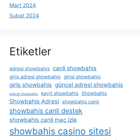
Mart 2024
Şubat 2024
Etiketler
canli showbahis
adresi showbahis
giris adresi showbahis
girisi showbahis
giris showbahis
güncel adresi showbahis
kayit showbahis
Showbahis
güncel showbahis
Showbahis Adresi
showbahis canli
showbahis canli destek
showbahis canli maç izle
showbahis casino sitesi