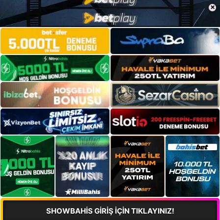
×
SHOWBAHİS GİRİŞ İÇİN TIKLAYINIZ!