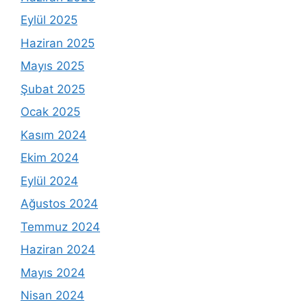
Eylül 2025
Haziran 2025
Mayıs 2025
Şubat 2025
Ocak 2025
Kasım 2024
Ekim 2024
Eylül 2024
Ağustos 2024
Temmuz 2024
Haziran 2024
Mayıs 2024
Nisan 2024