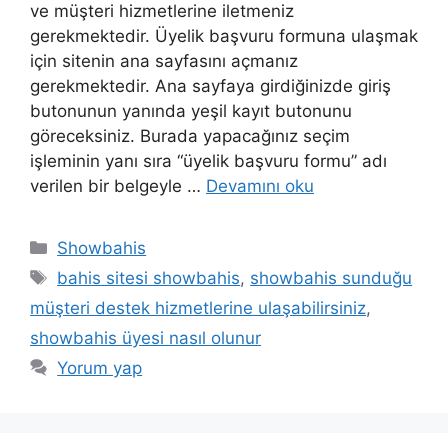
ve müşteri hizmetlerine iletmeniz
gerekmektedir. Üyelik başvuru formuna ulaşmak
için sitenin ana sayfasını açmanız
gerekmektedir. Ana sayfaya girdiğinizde giriş
butonunun yanında yeşil kayıt butonunu
göreceksiniz. Burada yapacağınız seçim
işleminin yanı sıra “üyelik başvuru formu” adı
verilen bir belgeyle …
Devamını oku
Kategoriler
Showbahis
Etiketler
bahis sitesi showbahis
,
showbahis sunduğu
müşteri destek hizmetlerine ulaşabilirsiniz
,
showbahis üyesi nasıl olunur
Yorum yap