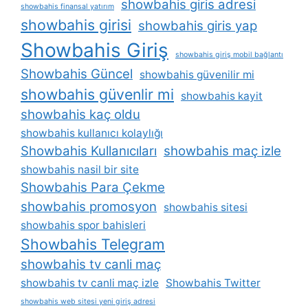
showbahis giris adresi
showbahis finansal yatırım
showbahis girisi
showbahis giris yap
Showbahis Giriş
showbahis giriş mobil bağlantı
Showbahis Güncel
showbahis güvenilir mi
showbahis güvenlir mi
showbahis kayit
showbahis kaç oldu
showbahis kullanıcı kolaylığı
Showbahis Kullanıcıları
showbahis maç izle
showbahis nasil bir site
Showbahis Para Çekme
showbahis promosyon
showbahis sitesi
showbahis spor bahisleri
Showbahis Telegram
showbahis tv canli maç
showbahis tv canli maç izle
Showbahis Twitter
showbahis web sitesi yeni giriş adresi