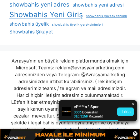
showbahis yeni adres
showbahis yeni adresi
Showbahis Yeni Giriş
showbahis yüksek tanımlı
showbahis üyelik
showbahis üyelik gereksinimleri
Showbahis Şikayet
Avrasya'nın en büyük reklam platformunda olmak için
Microsoft Teams:
reklam@avrasyamarketing.com
adresimizden veya Telegram: @Avrasyamarketing
adresimizden irtibat kurabilirsiniz. (Tek iletişim
adreslerimiz teams / telegram ve mail adresimizdir.
Harici hiçbir iletişim adresimiz bulunmamaktadır.
Lütfen itibar etmeyiniz.) Türkiye yasalarına göre 7258
sayılı kanun uyarınca yasa dışı bahis oynamanın
cezaları mevcuttur. Şu an bulunduğunuz site hiç bir
şekilde illegal bahis oyunları oynatmıyor ve oynamaya
aracı olmuyordur.
superbahis
|
astrabetting
|
golvar
|
×
parobet
|
xbahis
|
pokerbeta
|
maksatbahis
|
zegnabet