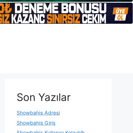
Son Yazılar
Showbahis Adresi
Showbahis Giriş
Showbahis Kullanıcı Kolaylığı