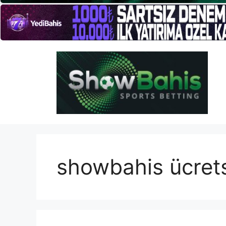
İçeriğe
atla
showbahis ücrets