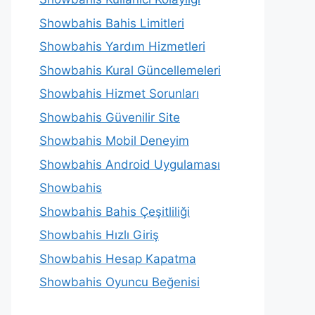
Showbahis Bahis Limitleri
Showbahis Yardım Hizmetleri
Showbahis Kural Güncellemeleri
Showbahis Hizmet Sorunları
Showbahis Güvenilir Site
Showbahis Mobil Deneyim
Showbahis Android Uygulaması
Showbahis
Showbahis Bahis Çeşitliliği
Showbahis Hızlı Giriş
Showbahis Hesap Kapatma
Showbahis Oyuncu Beğenisi