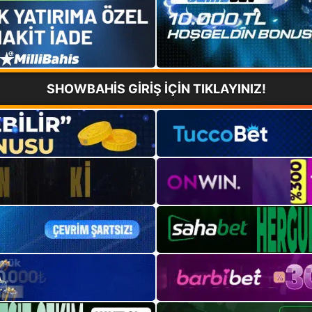
SHOWBAHİS GİRİŞ İÇİN TIKLAYINIZ!