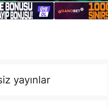
iz yayınlar