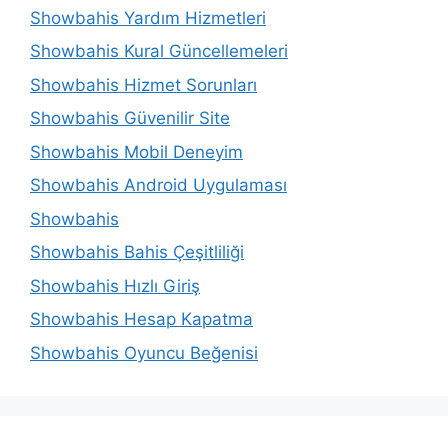
Showbahis Yardım Hizmetleri
Showbahis Kural Güncellemeleri
Showbahis Hizmet Sorunları
Showbahis Güvenilir Site
Showbahis Mobil Deneyim
Showbahis Android Uygulaması
Showbahis
Showbahis Bahis Çeşitliliği
Showbahis Hızlı Giriş
Showbahis Hesap Kapatma
Showbahis Oyuncu Beğenisi