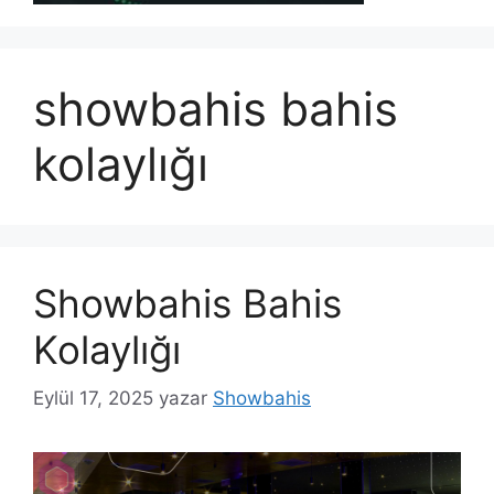
showbahis bahis
kolaylığı
Showbahis Bahis
Kolaylığı
Eylül 17, 2025
yazar
Showbahis