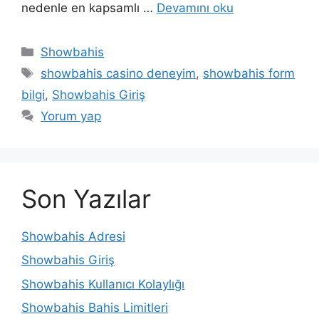
nedenle en kapsamlı …
Devamını oku
Kategoriler
Showbahis
Etiketler
showbahis casino deneyim
,
showbahis form
bilgi
,
Showbahis Giriş
Yorum yap
Son Yazılar
Showbahis Adresi
Showbahis Giriş
Showbahis Kullanıcı Kolaylığı
Showbahis Bahis Limitleri