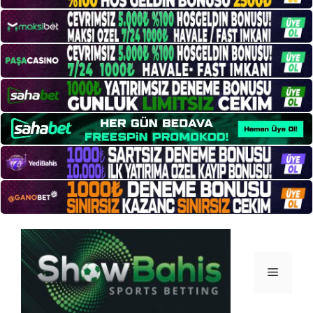
İçeriğe
atla
Menü