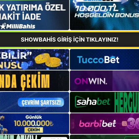
SHOWBAHİS GİRİŞ İÇİN TIKLAYINIZ!