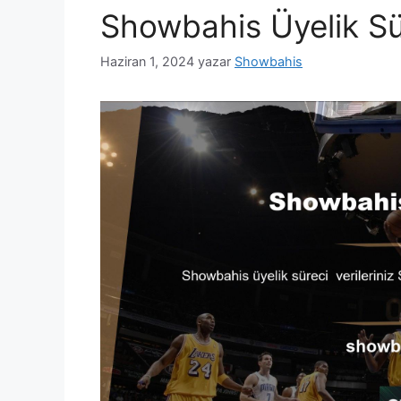
Showbahis Üyelik Sü
Haziran 1, 2024
yazar
Showbahis