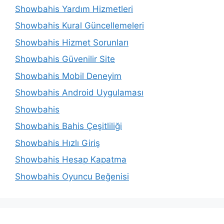
Showbahis Yardım Hizmetleri
Showbahis Kural Güncellemeleri
Showbahis Hizmet Sorunları
Showbahis Güvenilir Site
Showbahis Mobil Deneyim
Showbahis Android Uygulaması
Showbahis
Showbahis Bahis Çeşitliliği
Showbahis Hızlı Giriş
Showbahis Hesap Kapatma
Showbahis Oyuncu Beğenisi