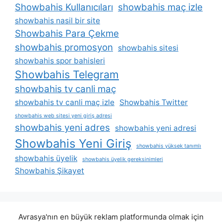
Showbahis Kullanıcıları
showbahis maç izle
showbahis nasil bir site
Showbahis Para Çekme
showbahis promosyon
showbahis sitesi
showbahis spor bahisleri
Showbahis Telegram
showbahis tv canli maç
showbahis tv canli maç izle
Showbahis Twitter
showbahis web sitesi yeni giriş adresi
showbahis yeni adres
showbahis yeni adresi
Showbahis Yeni Giriş
showbahis yüksek tanımlı
showbahis üyelik
showbahis üyelik gereksinimleri
Showbahis Şikayet
Avrasya'nın en büyük reklam platformunda olmak için