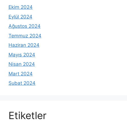
Ekim 2024
Eylül 2024
Ağustos 2024
Temmuz 2024
Haziran 2024
Mayıs 2024
Nisan 2024
Mart 2024
Şubat 2024
Etiketler