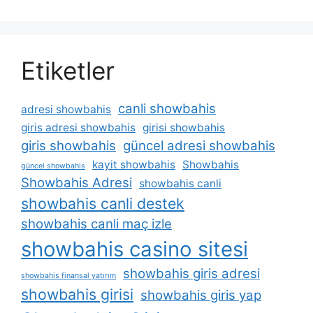
Etiketler
canli showbahis
adresi showbahis
giris adresi showbahis
girisi showbahis
giris showbahis
güncel adresi showbahis
kayit showbahis
Showbahis
güncel showbahis
Showbahis Adresi
showbahis canli
showbahis canli destek
showbahis canli maç izle
showbahis casino sitesi
showbahis giris adresi
showbahis finansal yatırım
showbahis girisi
showbahis giris yap