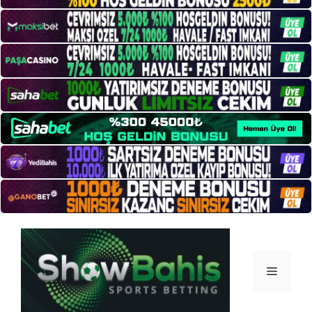
İçeriğe
atla
Menü