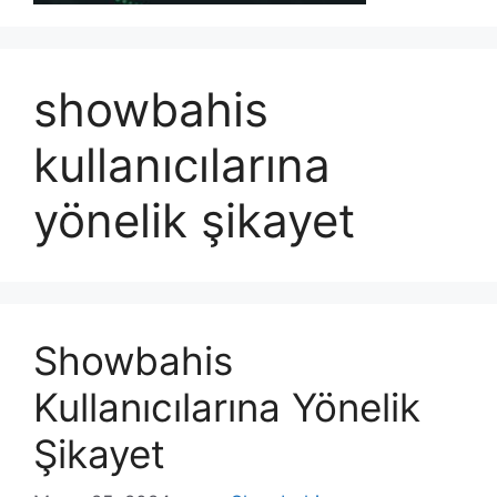
showbahis
kullanıcılarına
yönelik şikayet
Showbahis
Kullanıcılarına Yönelik
Şikayet