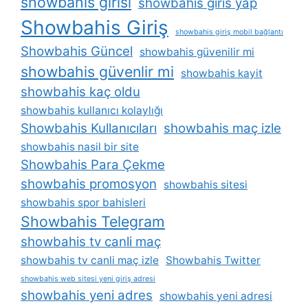
showbahis girisi
showbahis giris yap
Showbahis Giriş
showbahis giriş mobil bağlantı
Showbahis Güncel
showbahis güvenilir mi
showbahis güvenlir mi
showbahis kayit
showbahis kaç oldu
showbahis kullanıcı kolaylığı
Showbahis Kullanıcıları
showbahis maç izle
showbahis nasil bir site
Showbahis Para Çekme
showbahis promosyon
showbahis sitesi
showbahis spor bahisleri
Showbahis Telegram
showbahis tv canli maç
showbahis tv canli maç izle
Showbahis Twitter
showbahis web sitesi yeni giriş adresi
showbahis yeni adres
showbahis yeni adresi