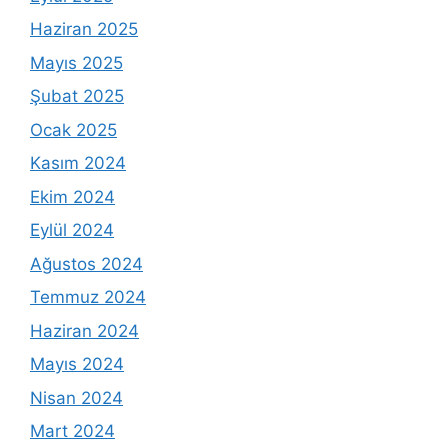
Haziran 2025
Mayıs 2025
Şubat 2025
Ocak 2025
Kasım 2024
Ekim 2024
Eylül 2024
Ağustos 2024
Temmuz 2024
Haziran 2024
Mayıs 2024
Nisan 2024
Mart 2024