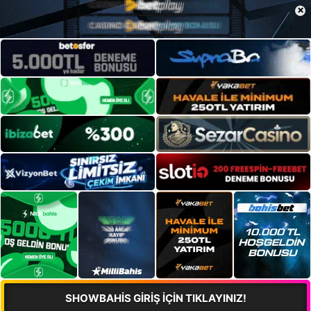
×
SHOWBAHİS GİRİŞ İÇİN TIKLAYINIZ!