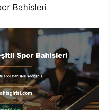
or Bahisleri