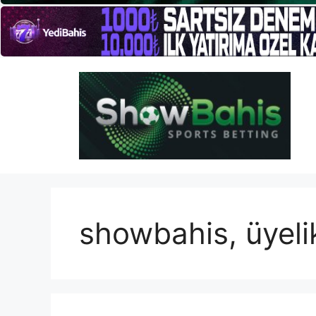
İçeriğe
atla
showbahis, üyelik