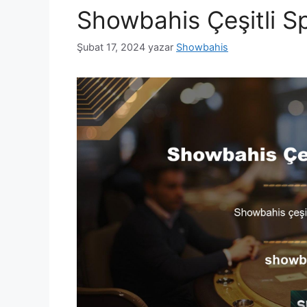
Showbahis Çeşitli Sp
Şubat 17, 2024
yazar
Showbahis