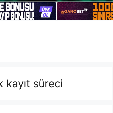
 kayıt süreci