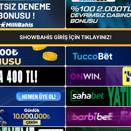
SHOWBAHİS GİRİŞ İÇİN TIKLAYINIZ!