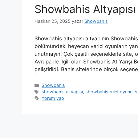
Showbahis Altyapısı
Haziran 25, 2025
yazar
Showbahis
Showbahis altyapısı altyapının Showbahis 
bölümündeki heyecan verici oyunların yan
unutmayın! Çok çeşitli seçeneklerle site, o
Avrupa ile ilgili olan Showbahis At Yarış
geliştirildi. Bahis sitelerinde birçok seçe
Kategoriler
Showbahis
Etiketler
showbahis altyapısı
,
showbahis rulet oyunu
,
s
Yorum yap